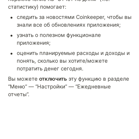
статистику) помогает:
следить за новостями Coinkeeper, чтобы вы 
знали все об обновлениях приложения;
узнать о полезном функционале 
приложения;
оценить планируемые расходы и доходы и 
понять, сколько вы хотите/можете 
потратить денег сегодня.
Вы можете 
отключить
 эту функцию в разделе 
“Меню” — “Настройки” — “Ежедневные 
отчеты”.