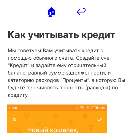
🏠
↩️
Как учитывать кредит
Мы советуем Вам учитывать кредит с 
помощью обычного счета. Создайте счет 
"Кредит" и задайте ему отрицательный 
баланс, равный сумме задолженности, и 
категорию расходов “Проценты”, в которую Вы 
будете перечислять проценты (расходы) по 
кредиту.